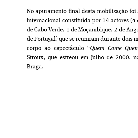
No apuramento final desta mobilização foi
internacional constituída por 14 actores (4 
de Cabo Verde, 1 de Moçambique, 2 de Ango
de Portugal) que se reuniram durante dois 
corpo ao espectáculo “
Quem Come Que
Stroux, que estreou em Julho de 2000, n
Braga.