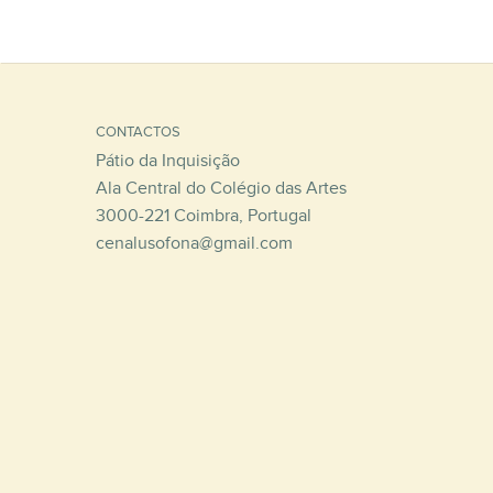
CONTACTOS
Pátio da Inquisição
Ala Central do Colégio das Artes
3000-221 Coimbra, Portugal
cenalusofona@gmail.com