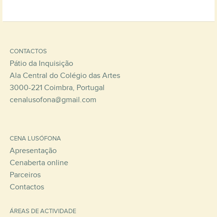
CONTACTOS
Pátio da Inquisição
Ala Central do Colégio das Artes
3000-221 Coimbra, Portugal
cenalusofona@gmail.com
CENA LUSÓFONA
Apresentação
Cenaberta online
Parceiros
Contactos
ÁREAS DE ACTIVIDADE